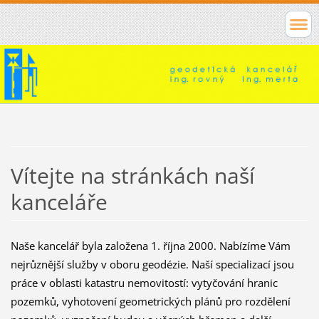
Vítejte na stránkách naší
kanceláře
Naše kancelář byla založena 1. října 2000. Nabízíme Vám
nejrůznější služby v oboru geodézie. Naší specializací jsou
práce v oblasti katastru nemovitostí: vytyčování hranic
pozemků, vyhotovení geometrických plánů pro rozdělení